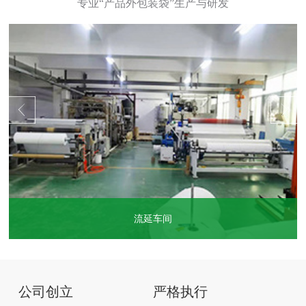
流延车间
...
公司创立
严格执行