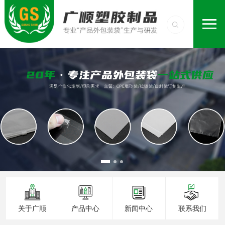
关于广顺
产品中心
新闻中心
联系我们