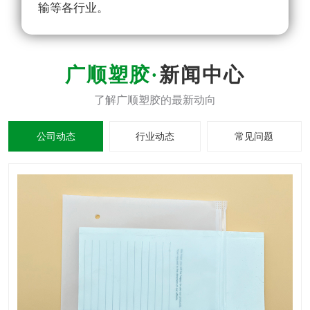
输等各行业。
新闻中心
公司动态
行业动态
常见问题