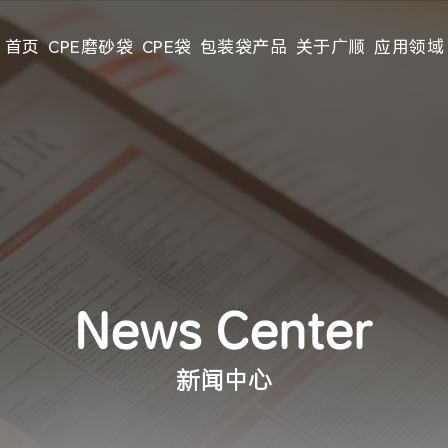
首页
CPE磨砂袋
CPE袋
包装袋产品
关于广顺
应用领域
News Center
新闻中心