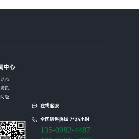
闻中心
司动态
业资讯
见问题
在线客服
全国销售热线 7*24小时
135-0982-4487