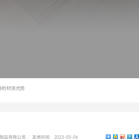
砂袋的材质优势
制品有限公司
发表时间：2023-05-06