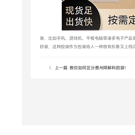
装，比如手机、游戏机、平板电脑等诸多电子产品普
砂袋，这种胶袋作为包装给人一种很有形象又上档
上一篇:
教你如何区分惠州降解料胶袋！