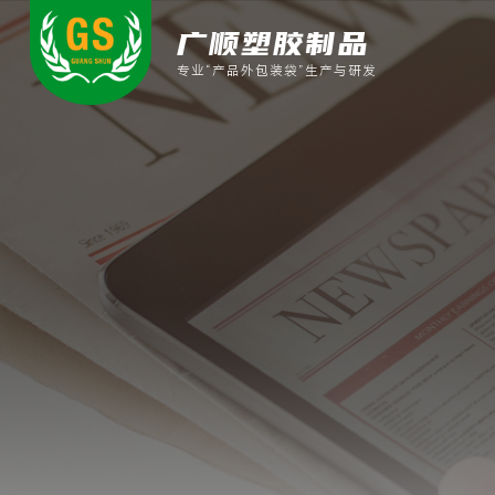
广顺塑胶制品
专业“产品外包装袋”生产与研发