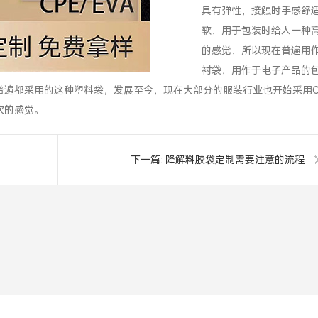
具有弹性，接触时手感舒
软，用于包装时给人一种
的感觉，所以现在普遍用
衬袋，用作于电子产品的
遍都采用的这种塑料袋，发展至今，现在大部分的服装行业也开始采用C
次的感觉。
下一篇:
降解料胶袋定制需要注意的流程