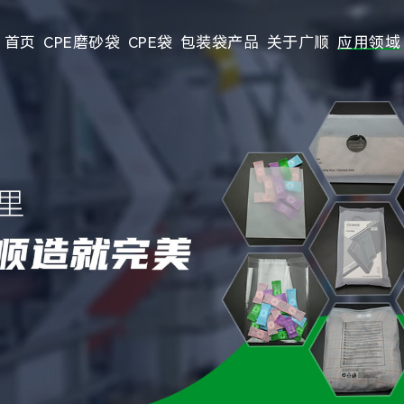
首页
CPE磨砂袋
CPE袋
包装袋产品
关于广顺
应用领域