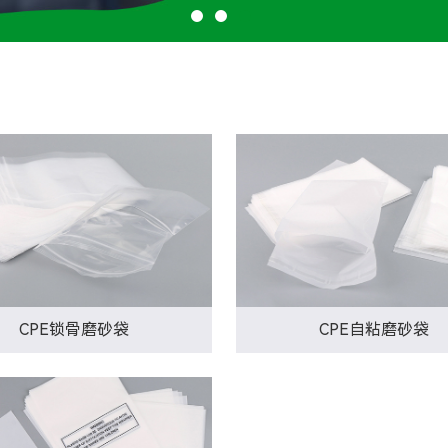
CPE锁骨磨砂袋
CPE自粘磨砂袋