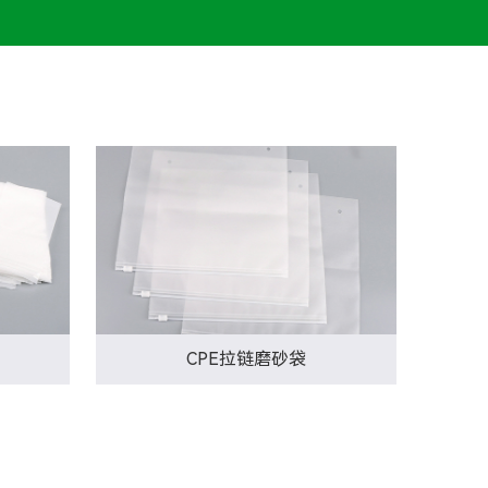
CPE拉链磨砂袋