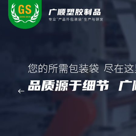
广顺塑胶制品
专业“产品外包装袋”生产与研发
