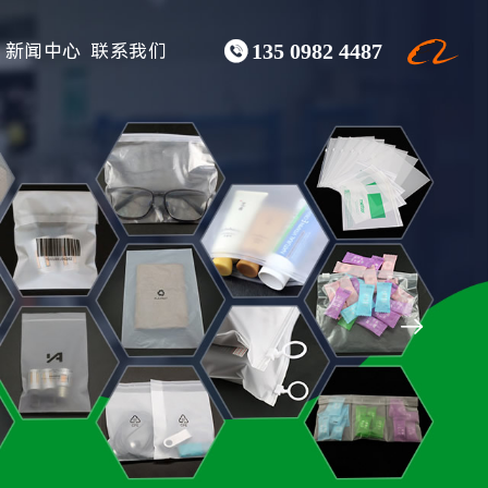

新闻中心
联系我们
135 0982 4487
