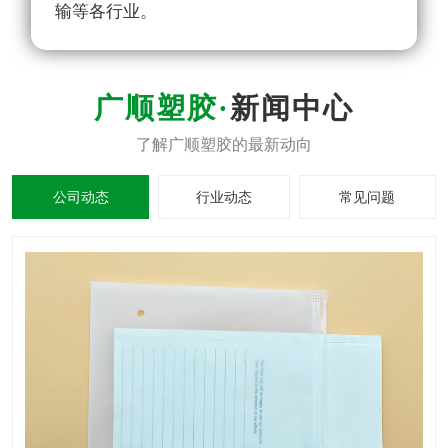
输等各行业。
新闻中心
公司动态
行业动态
常见问题