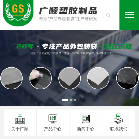
关于广顺
产品中心
新闻中心
联系我们