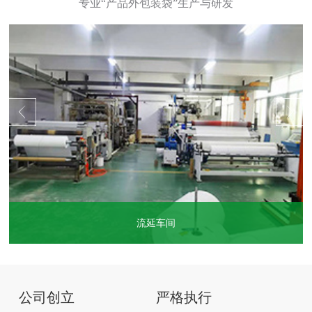
流延车间
...
公司创立
严格执行