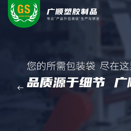
广顺塑胶制品
专业“产品外包装袋”生产与研发
