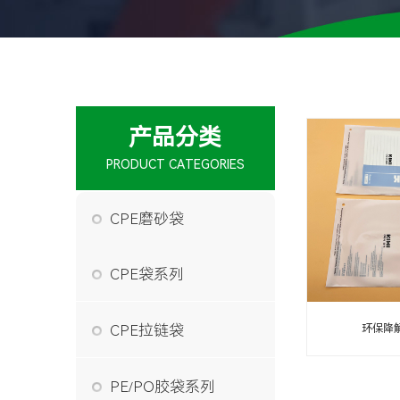
产品分类
PRODUCT CATEGORIES
CPE磨砂袋
CPE袋系列
CPE拉链袋
环保降
PE/PO胶袋系列