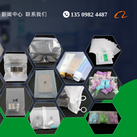

新闻中心
联系我们
135 0982 4487
