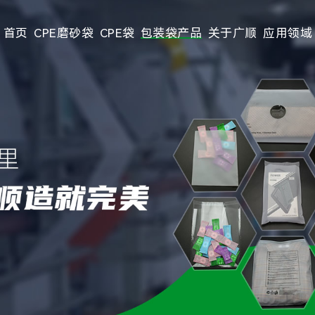
首页
CPE磨砂袋
CPE袋
包装袋产品
关于广顺
应用领域