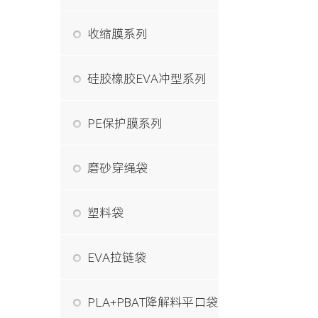
收缩膜系列
硅胶橡胶EVA冲型系列
PE保护膜系列
磨砂穿绳袋
塑料袋
EVA拉链袋
PLA+PBAT降解料平口袋