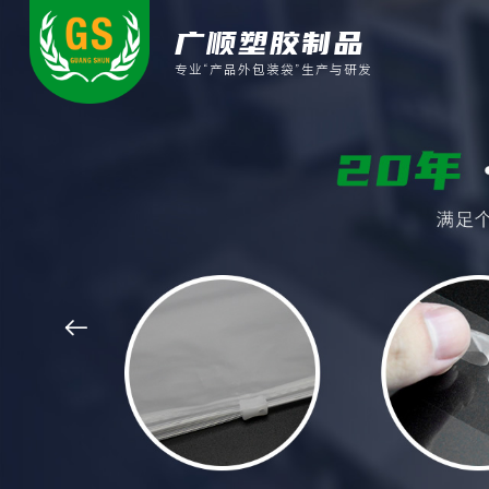
广顺塑胶制品
专业“产品外包装袋”生产与研发
