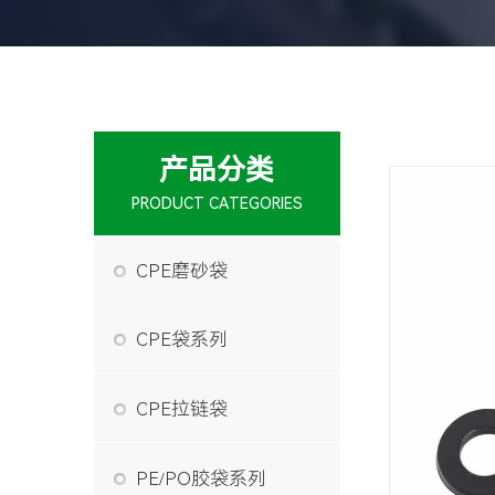
产品分类
PRODUCT CATEGORIES
CPE磨砂袋
CPE袋系列
CPE拉链袋
PE/PO胶袋系列