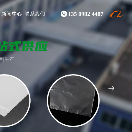

新闻中心
联系我们
135 0982 4487
