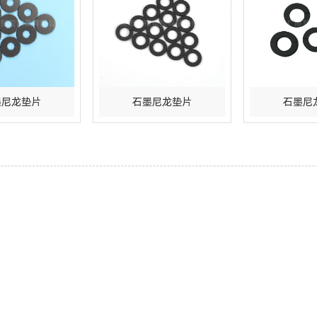
墨尼龙垫片
石墨尼龙垫片
石墨尼