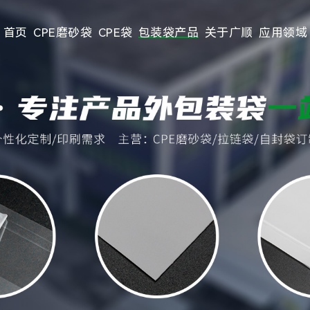
首页
CPE磨砂袋
CPE袋
包装袋产品
关于广顺
应用领域