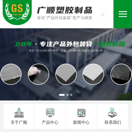
关于广顺
产品中心
新闻中心
联系我们