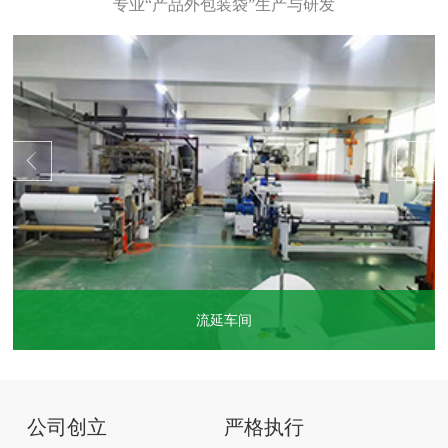
流延车间
...
公司创立
严格执行