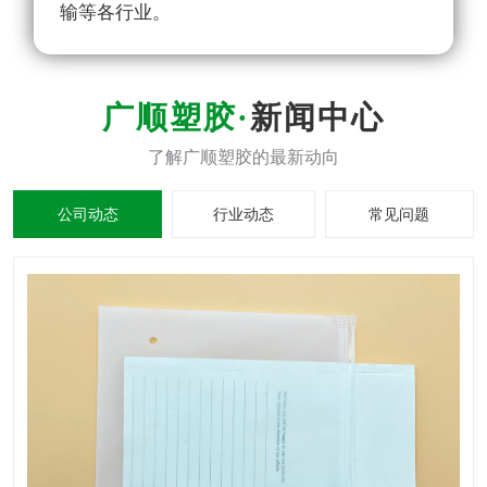
输等各行业。
新闻中心
公司动态
行业动态
常见问题