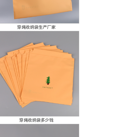
穿绳收纳袋生产厂家
穿绳收纳袋多少钱