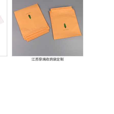
江苏穿绳收纳袋定制