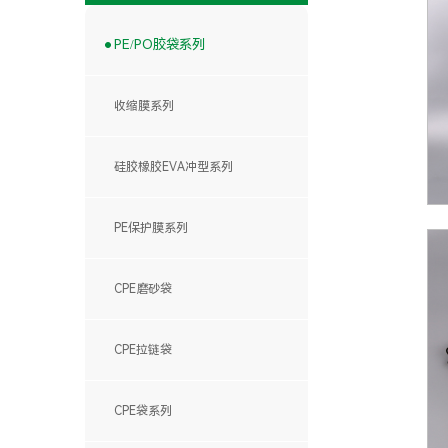
PE/PO胶袋系列
收缩膜系列
硅胶橡胶EVA冲型系列
PE保护膜系列
CPE磨砂袋
CPE拉链袋
CPE袋系列