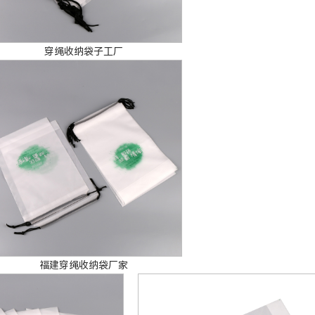
穿绳收纳袋子工厂
福建穿绳收纳袋厂家