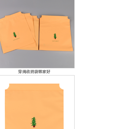
穿绳收纳袋哪家好