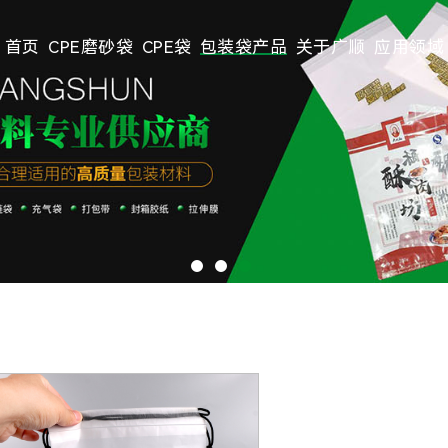
首页
CPE磨砂袋
CPE袋
包装袋产品
关于广顺
应用领域