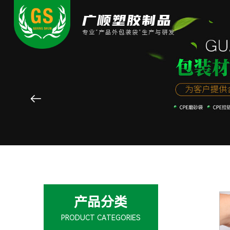
广顺塑胶制品
专业“产品外包装袋”生产与研发

产品分类
PRODUCT CATEGORIES