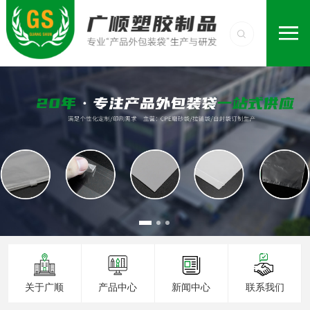
关于广顺
产品中心
新闻中心
联系我们