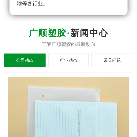
输等各行业。
新闻中心
公司动态
行业动态
常见问题