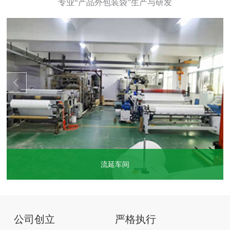
流延车间
...
公司创立
严格执行